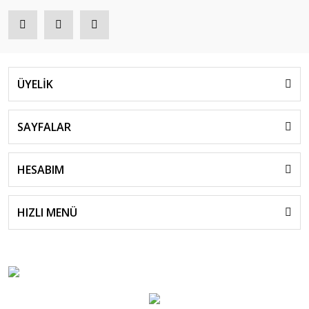
ÜYELİK
SAYFALAR
HESABIM
HIZLI MENÜ