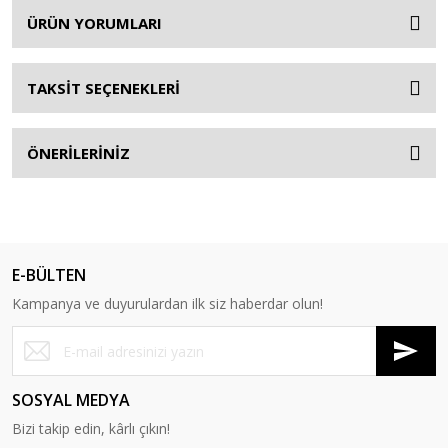
ÜRÜN YORUMLARI
TAKSİT SEÇENEKLERİ
ÖNERİLERİNİZ
E-BÜLTEN
Kampanya ve duyurulardan ilk siz haberdar olun!
SOSYAL MEDYA
Bizi takip edin, kârlı çıkın!