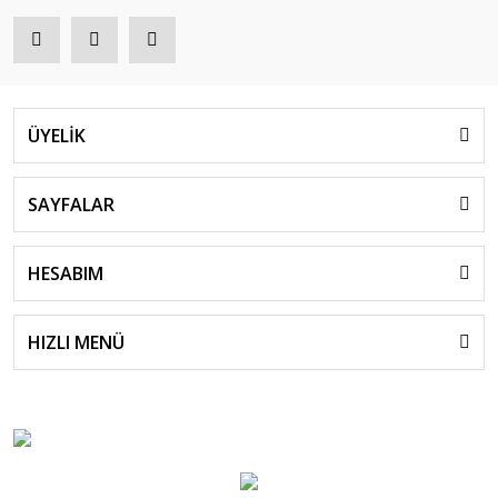
ÜYELİK
SAYFALAR
HESABIM
HIZLI MENÜ