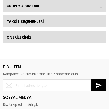
ÜRÜN YORUMLARI
TAKSİT SEÇENEKLERİ
ÖNERİLERİNİZ
E-BÜLTEN
Kampanya ve duyurulardan ilk siz haberdar olun!
SOSYAL MEDYA
Bizi takip edin, kârlı çıkın!