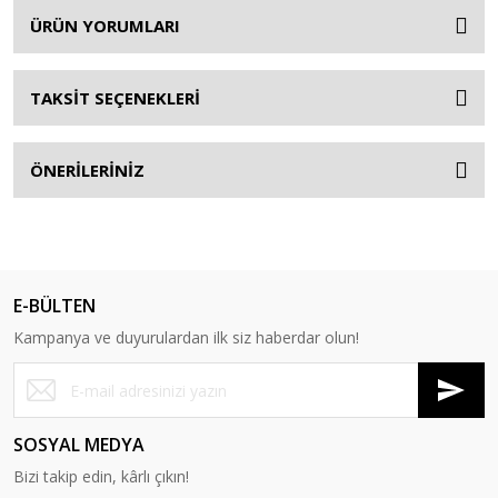
ÜRÜN YORUMLARI
TAKSİT SEÇENEKLERİ
ÖNERİLERİNİZ
E-BÜLTEN
Kampanya ve duyurulardan ilk siz haberdar olun!
SOSYAL MEDYA
Bizi takip edin, kârlı çıkın!