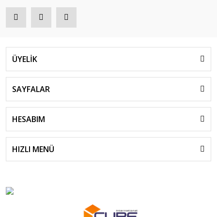
ÜYELİK
SAYFALAR
HESABIM
HIZLI MENÜ