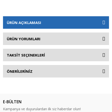
ÜRÜN AÇIKLAMASI
ÜRÜN YORUMLARI
TAKSİT SEÇENEKLERİ
ÖNERİLERİNİZ
E-BÜLTEN
Kampanya ve duyurulardan ilk siz haberdar olun!