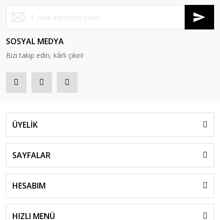
SOSYAL MEDYA
Bizi takip edin, kârlı çıkın!
ÜYELİK
SAYFALAR
HESABIM
HIZLI MENÜ