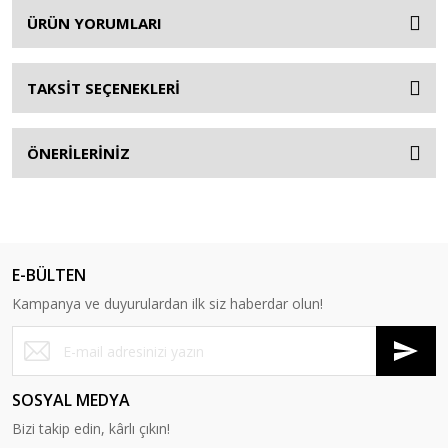
ÜRÜN YORUMLARI
TAKSİT SEÇENEKLERİ
ÖNERİLERİNİZ
E-BÜLTEN
Kampanya ve duyurulardan ilk siz haberdar olun!
SOSYAL MEDYA
Bizi takip edin, kârlı çıkın!