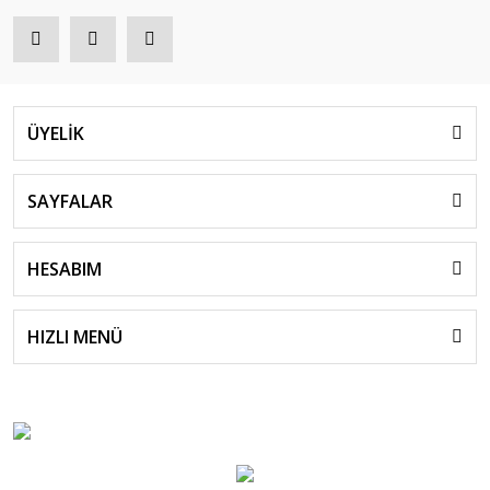
ÜYELİK
SAYFALAR
HESABIM
HIZLI MENÜ