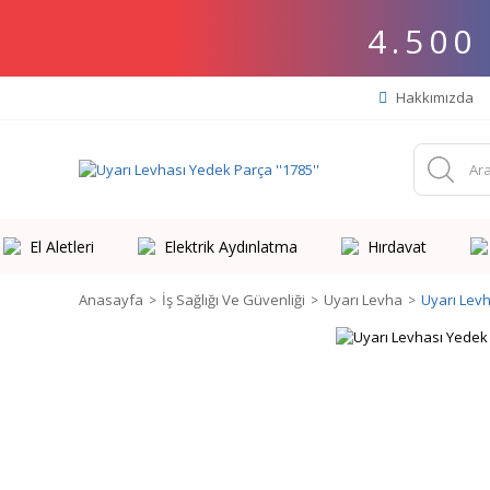
4.500
Hakkımızda
El Aletleri
Elektrik Aydınlatma
Hırdavat
Anasayfa
İş Sağlığı Ve Güvenliği
Uyarı Levha
Uyarı Levh