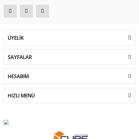
ÜYELİK
SAYFALAR
HESABIM
HIZLI MENÜ