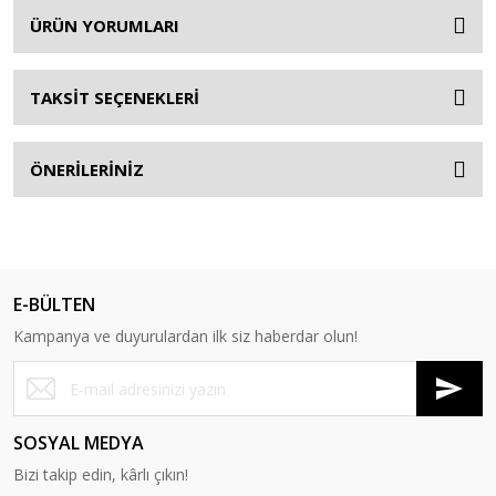
ÜRÜN YORUMLARI
TAKSİT SEÇENEKLERİ
ÖNERİLERİNİZ
E-BÜLTEN
Kampanya ve duyurulardan ilk siz haberdar olun!
SOSYAL MEDYA
Bizi takip edin, kârlı çıkın!