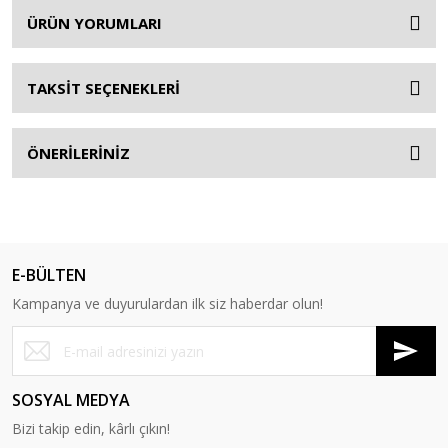
ÜRÜN YORUMLARI
TAKSİT SEÇENEKLERİ
ÖNERİLERİNİZ
E-BÜLTEN
Kampanya ve duyurulardan ilk siz haberdar olun!
SOSYAL MEDYA
Bizi takip edin, kârlı çıkın!