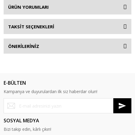
ÜRÜN YORUMLARI
TAKSİT SEÇENEKLERİ
ÖNERİLERİNİZ
E-BÜLTEN
Kampanya ve duyurulardan ilk siz haberdar olun!
SOSYAL MEDYA
Bizi takip edin, kârlı çıkın!