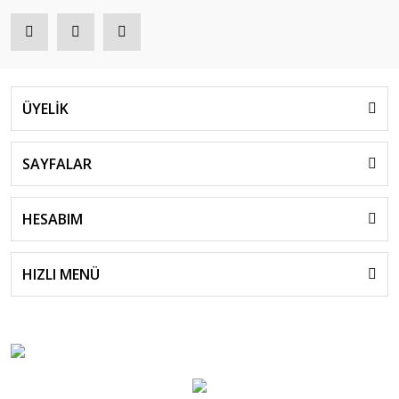
ÜYELİK
SAYFALAR
HESABIM
HIZLI MENÜ