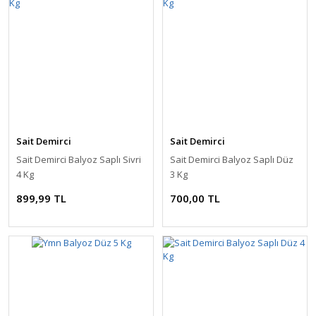
Sait Demirci
Sait Demirci
Sait Demirci Balyoz Saplı Sivri
Sait Demirci Balyoz Saplı Düz
4 Kg
3 Kg
899,99 TL
700,00 TL