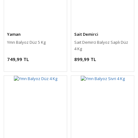
Yaman
Sait Demirci
Ymn Balyoz Düz 5 Kg
Sait Demirci Balyoz Saplı Düz
4 Kg
749,99 TL
899,99 TL