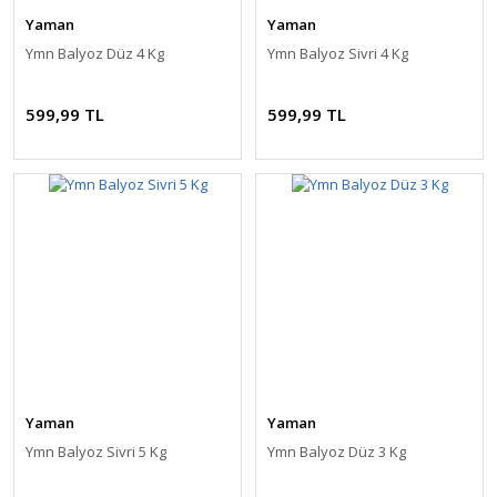
Yaman
Yaman
Ymn Balyoz Düz 4 Kg
Ymn Balyoz Sivri 4 Kg
599,99 TL
599,99 TL
Yaman
Yaman
Ymn Balyoz Sivri 5 Kg
Ymn Balyoz Düz 3 Kg