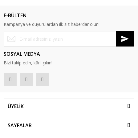
E-BÜLTEN
Kampanya ve duyurulardan ilk siz haberdar olun!
SOSYAL MEDYA
Bizi takip edin, kârlı çıkın!
ÜYELİK
SAYFALAR