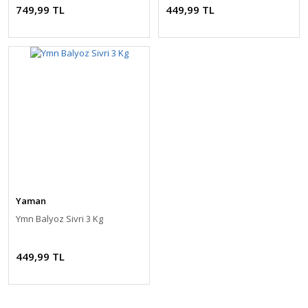
749,99 TL
449,99 TL
Yaman
Ymn Balyoz Sivri 3 Kg
449,99 TL