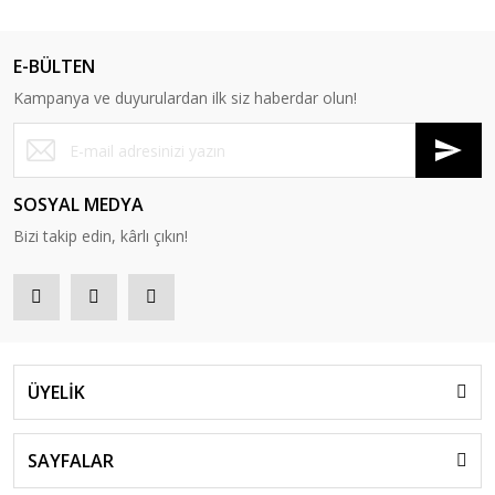
E-BÜLTEN
Kampanya ve duyurulardan ilk siz haberdar olun!
SOSYAL MEDYA
Bizi takip edin, kârlı çıkın!
ÜYELİK
SAYFALAR