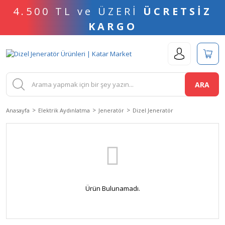
4.500 TL ve ÜZERİ
ÜCRETSİZ
KARGO
ARA
Anasayfa
Elektrik Aydınlatma
Jeneratör
Dizel Jeneratör
Ürün Bulunamadı.