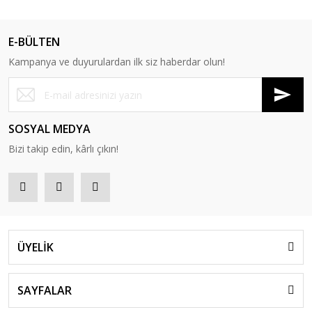
E-BÜLTEN
Kampanya ve duyurulardan ilk siz haberdar olun!
SOSYAL MEDYA
Bizi takip edin, kârlı çıkın!
ÜYELİK
SAYFALAR