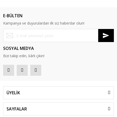
E-BÜLTEN
Kampanya ve duyurulardan ilk siz haberdar olun!
SOSYAL MEDYA
Bizi takip edin, kârlı çıkın!
ÜYELİK
SAYFALAR