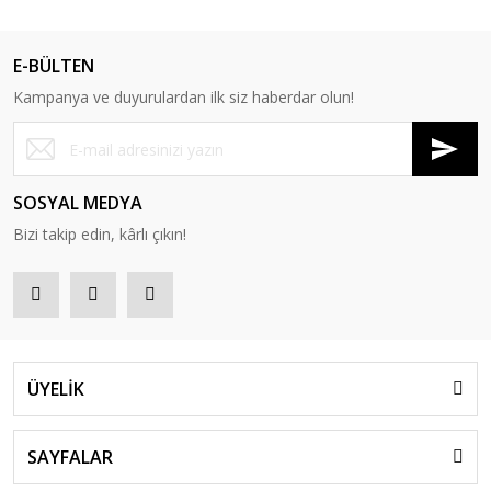
E-BÜLTEN
Kampanya ve duyurulardan ilk siz haberdar olun!
SOSYAL MEDYA
Bizi takip edin, kârlı çıkın!
ÜYELİK
SAYFALAR