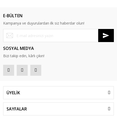
E-BÜLTEN
Kampanya ve duyurulardan ilk siz haberdar olun!
SOSYAL MEDYA
Bizi takip edin, kârlı çıkın!
ÜYELİK
SAYFALAR