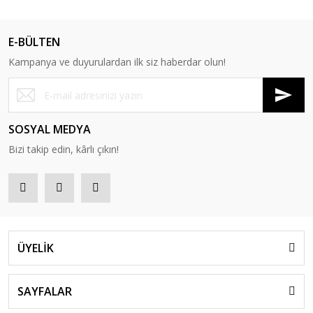
E-BÜLTEN
Kampanya ve duyurulardan ilk siz haberdar olun!
SOSYAL MEDYA
Bizi takip edin, kârlı çıkın!
ÜYELİK
SAYFALAR