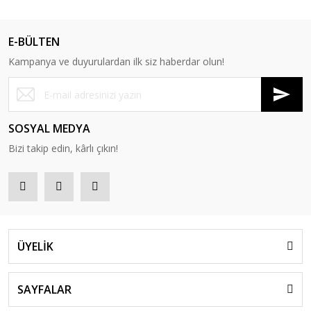
E-BÜLTEN
Kampanya ve duyurulardan ilk siz haberdar olun!
SOSYAL MEDYA
Bizi takip edin, kârlı çıkın!
ÜYELİK
SAYFALAR