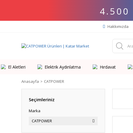
4.500
Hakkımızda
El Aletleri
Elektrik Aydınlatma
Hırdavat
Anasayfa
CATPOWER
Seçimleriniz
Marka
CATPOWER