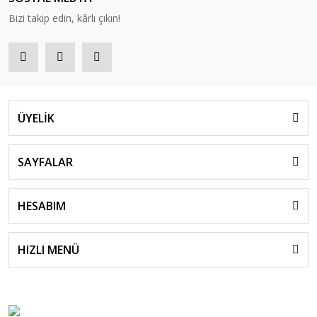
Bizi takip edin, kârlı çıkın!
ÜYELİK
SAYFALAR
HESABIM
HIZLI MENÜ