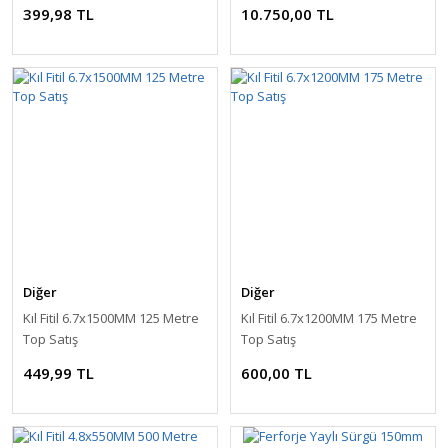
399,98 TL
10.750,00 TL
Diğer
Diğer
Kıl Fitil 6.7x1500MM 125 Metre
Kıl Fitil 6.7x1200MM 175 Metre
Top Satış
Top Satış
449,99 TL
600,00 TL