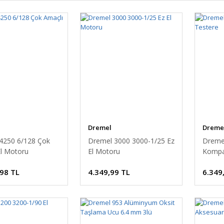
Dremel
Dreme
4250 6/128 Çok
Dremel 3000 3000-1/25 Ez
Dreme
El Motoru
El Motoru
Kompa
,98 TL
4.349,99 TL
6.349