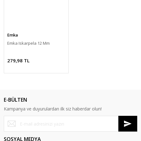
Emka
Emka Iskarpela 12 Mm
279,98 TL
E-BÜLTEN
Kampanya ve duyurulardan ilk siz haberdar olun!
SOSYAL MEDYA