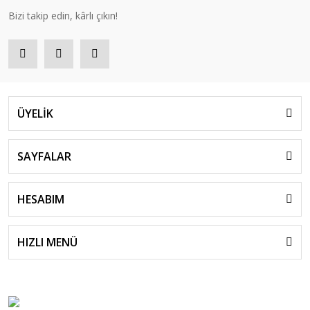
Bizi takip edin, kârlı çıkın!
ÜYELİK
SAYFALAR
HESABIM
HIZLI MENÜ