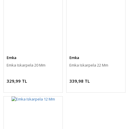
Emka
Emka
Emka Iskarpela 20 Mm
Emka Iskarpela 22 Mm
329,99 TL
339,98 TL