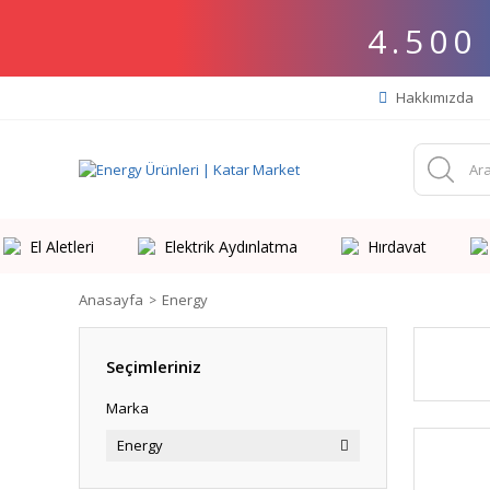
4.500
Hakkımızda
El Aletleri
Elektrik Aydınlatma
Hırdavat
Anasayfa
Energy
Seçimleriniz
Marka
Energy