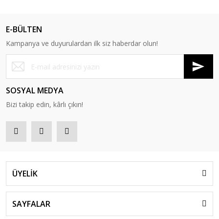
E-BÜLTEN
Kampanya ve duyurulardan ilk siz haberdar olun!
SOSYAL MEDYA
Bizi takip edin, kârlı çıkın!
ÜYELİK
SAYFALAR