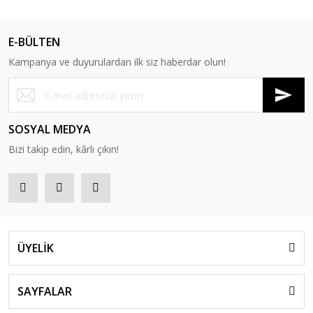
E-BÜLTEN
Kampanya ve duyurulardan ilk siz haberdar olun!
SOSYAL MEDYA
Bizi takip edin, kârlı çıkın!
ÜYELİK
SAYFALAR