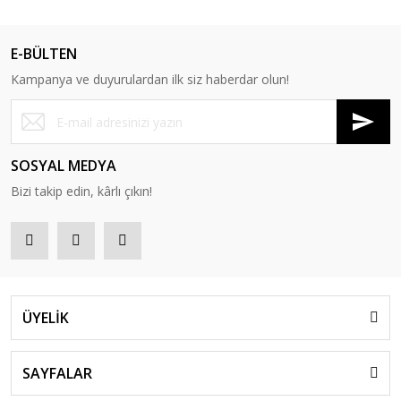
E-BÜLTEN
Kampanya ve duyurulardan ilk siz haberdar olun!
SOSYAL MEDYA
Bizi takip edin, kârlı çıkın!
ÜYELİK
SAYFALAR