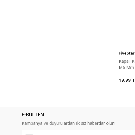
FiveStar
Kapalı K
M6 Mm
19,99 
E-BÜLTEN
Kampanya ve duyurulardan ilk siz haberdar olun!