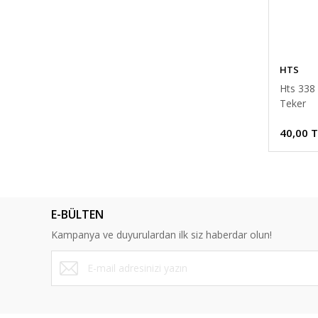
HTS
Hts 338 
Teker
40,00 
E-BÜLTEN
Kampanya ve duyurulardan ilk siz haberdar olun!