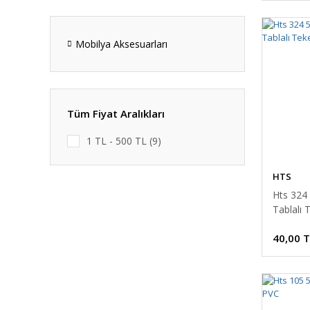
Mobilya Aksesuarları
Tüm Fiyat Aralıkları
1 TL - 500 TL (9)
HTS
Hts 324 
Tablalı 
40,00 