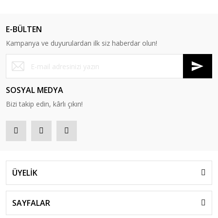
E-BÜLTEN
Kampanya ve duyurulardan ilk siz haberdar olun!
SOSYAL MEDYA
Bizi takip edin, kârlı çıkın!
ÜYELİK
SAYFALAR