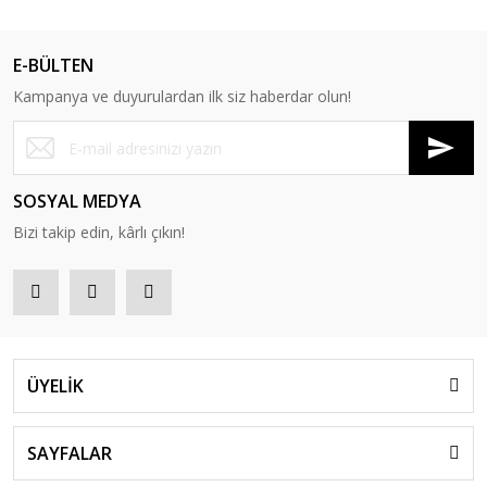
E-BÜLTEN
Kampanya ve duyurulardan ilk siz haberdar olun!
SOSYAL MEDYA
Bizi takip edin, kârlı çıkın!
ÜYELİK
SAYFALAR