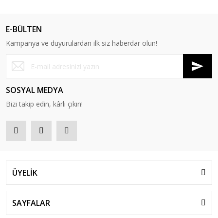
E-BÜLTEN
Kampanya ve duyurulardan ilk siz haberdar olun!
SOSYAL MEDYA
Bizi takip edin, kârlı çıkın!
ÜYELİK
SAYFALAR