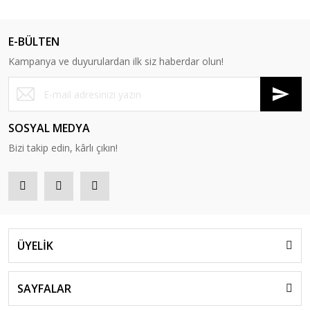
E-BÜLTEN
Kampanya ve duyurulardan ilk siz haberdar olun!
SOSYAL MEDYA
Bizi takip edin, kârlı çıkın!
ÜYELİK
SAYFALAR