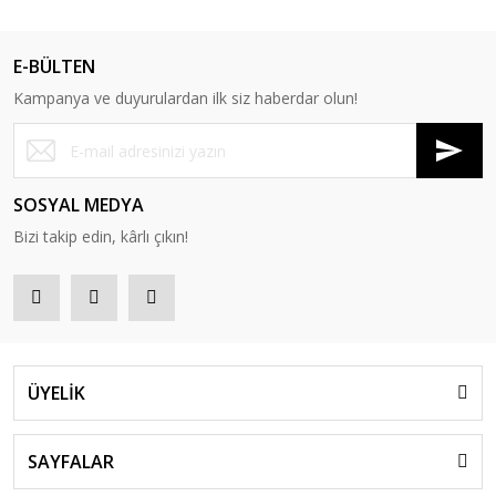
E-BÜLTEN
Kampanya ve duyurulardan ilk siz haberdar olun!
SOSYAL MEDYA
Bizi takip edin, kârlı çıkın!
ÜYELİK
SAYFALAR