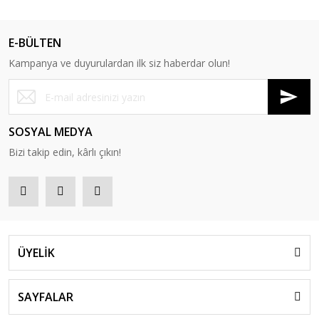
E-BÜLTEN
Kampanya ve duyurulardan ilk siz haberdar olun!
SOSYAL MEDYA
Bizi takip edin, kârlı çıkın!
ÜYELİK
SAYFALAR