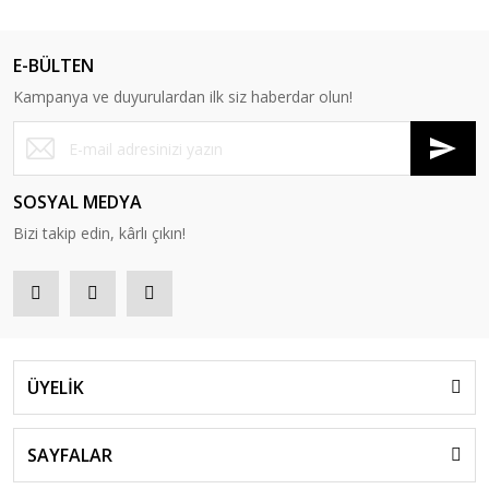
E-BÜLTEN
Kampanya ve duyurulardan ilk siz haberdar olun!
SOSYAL MEDYA
Bizi takip edin, kârlı çıkın!
ÜYELİK
SAYFALAR