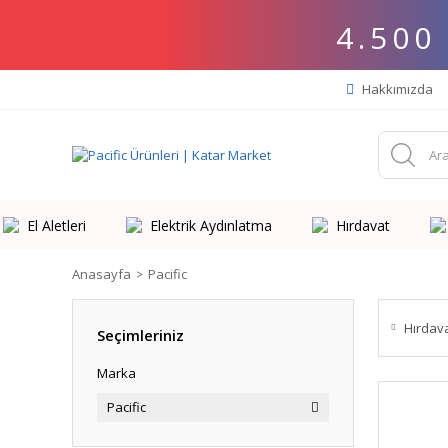
4.500
Hakkımızda
El Aletleri
Elektrik Aydınlatma
Hırdavat
Anasayfa
Pacific
Hırdav
Seçimleriniz
Marka
Pacific