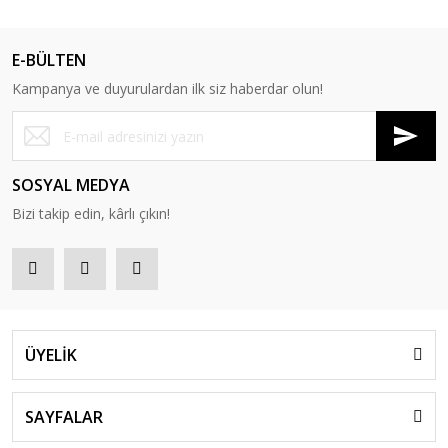
E-BÜLTEN
Kampanya ve duyurulardan ilk siz haberdar olun!
SOSYAL MEDYA
Bizi takip edin, kârlı çıkın!
ÜYELİK
SAYFALAR