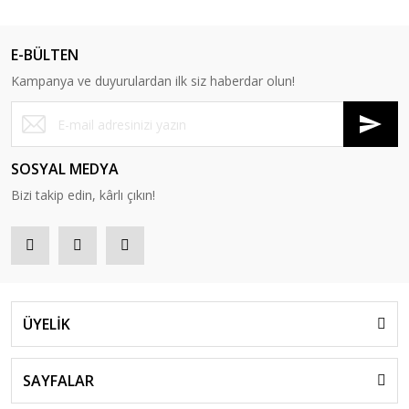
E-BÜLTEN
Kampanya ve duyurulardan ilk siz haberdar olun!
SOSYAL MEDYA
Bizi takip edin, kârlı çıkın!
ÜYELİK
SAYFALAR