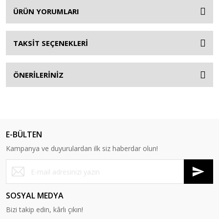
ÜRÜN YORUMLARI
TAKSİT SEÇENEKLERİ
ÖNERİLERİNİZ
E-BÜLTEN
Kampanya ve duyurulardan ilk siz haberdar olun!
SOSYAL MEDYA
Bizi takip edin, kârlı çıkın!