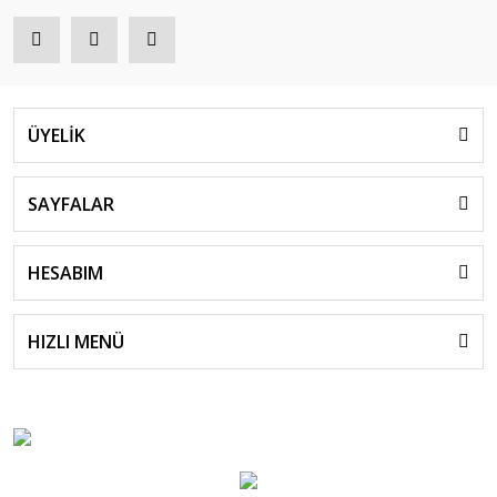
ÜYELİK
SAYFALAR
HESABIM
HIZLI MENÜ