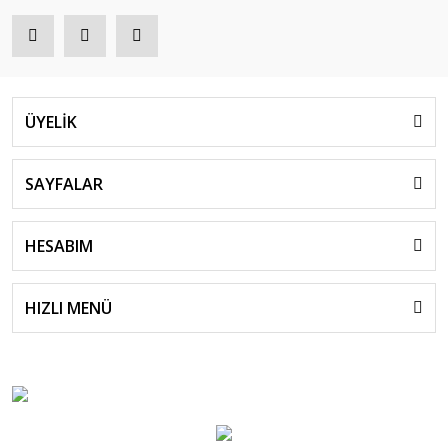
ÜYELİK
SAYFALAR
HESABIM
HIZLI MENÜ