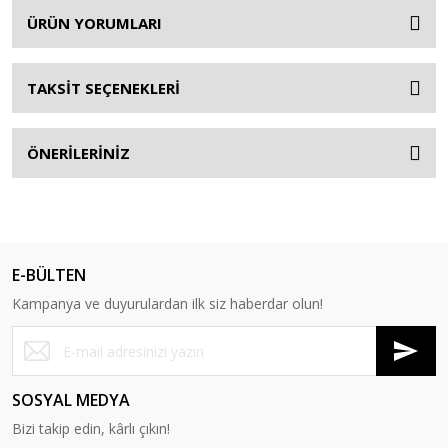
ÜRÜN YORUMLARI
TAKSİT SEÇENEKLERİ
ÖNERİLERİNİZ
E-BÜLTEN
Kampanya ve duyurulardan ilk siz haberdar olun!
SOSYAL MEDYA
Bizi takip edin, kârlı çıkın!