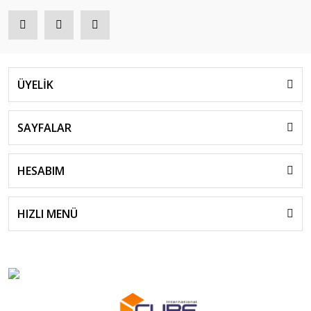
ÜYELİK
SAYFALAR
HESABIM
HIZLI MENÜ