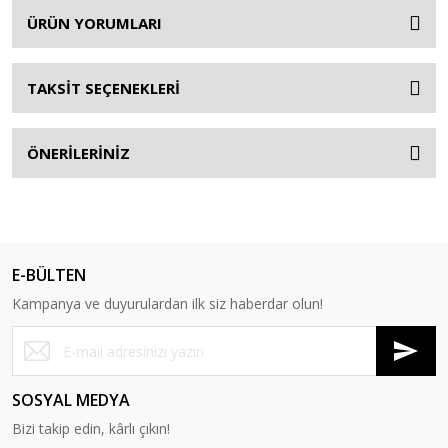
ÜRÜN YORUMLARI
TAKSİT SEÇENEKLERİ
ÖNERİLERİNİZ
E-BÜLTEN
Kampanya ve duyurulardan ilk siz haberdar olun!
SOSYAL MEDYA
Bizi takip edin, kârlı çıkın!