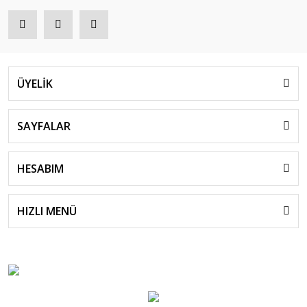
ÜYELİK
SAYFALAR
HESABIM
HIZLI MENÜ