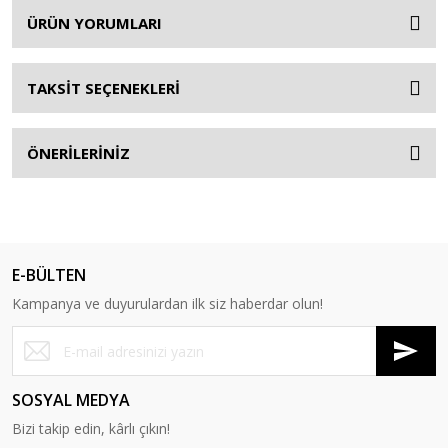
ÜRÜN YORUMLARI
TAKSİT SEÇENEKLERİ
ÖNERİLERİNİZ
E-BÜLTEN
Kampanya ve duyurulardan ilk siz haberdar olun!
SOSYAL MEDYA
Bizi takip edin, kârlı çıkın!