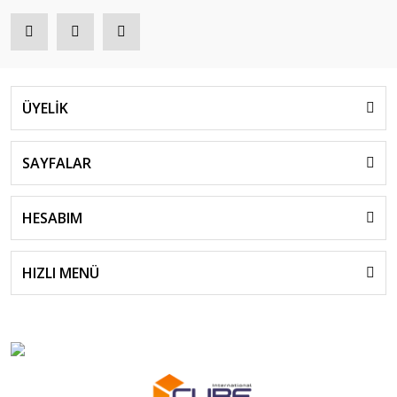
ÜYELİK
SAYFALAR
HESABIM
HIZLI MENÜ