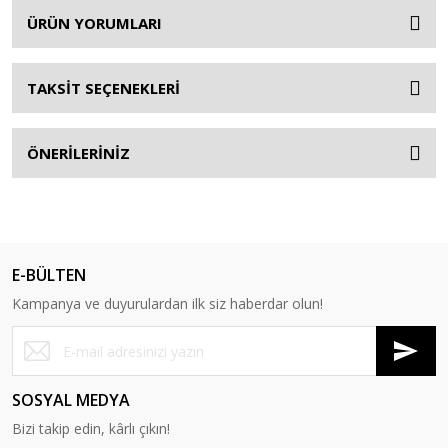
ÜRÜN YORUMLARI
TAKSİT SEÇENEKLERİ
ÖNERİLERİNİZ
E-BÜLTEN
Kampanya ve duyurulardan ilk siz haberdar olun!
SOSYAL MEDYA
Bizi takip edin, kârlı çıkın!