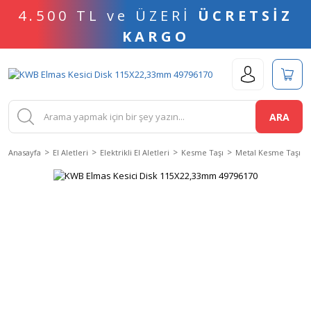
4.500 TL ve ÜZERİ
ÜCRETSİZ
KARGO
ARA
Anasayfa
El Aletleri
Elektrikli El Aletleri
Kesme Taşı
Metal Kesme Taşı