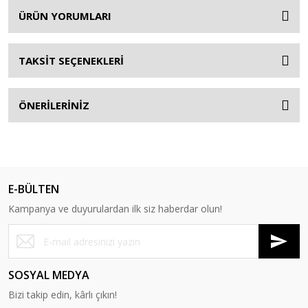
ÜRÜN YORUMLARI
TAKSİT SEÇENEKLERİ
ÖNERİLERİNİZ
E-BÜLTEN
Kampanya ve duyurulardan ilk siz haberdar olun!
SOSYAL MEDYA
Bizi takip edin, kârlı çıkın!