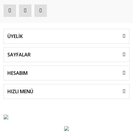
ÜYELİK
SAYFALAR
HESABIM
HIZLI MENÜ