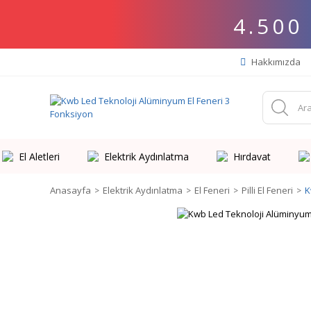
4.500
Hakkımızda
El Aletleri
Elektrik Aydınlatma
Hırdavat
Anasayfa
Elektrik Aydınlatma
El Feneri
Pilli El Feneri
K