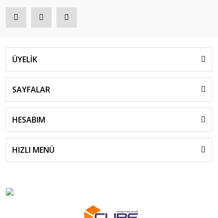
ÜYELİK
SAYFALAR
HESABIM
HIZLI MENÜ