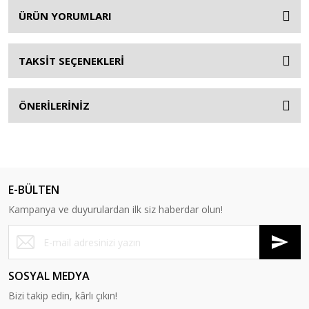
ÜRÜN YORUMLARI
TAKSİT SEÇENEKLERİ
ÖNERİLERİNİZ
E-BÜLTEN
Kampanya ve duyurulardan ilk siz haberdar olun!
SOSYAL MEDYA
Bizi takip edin, kârlı çıkın!