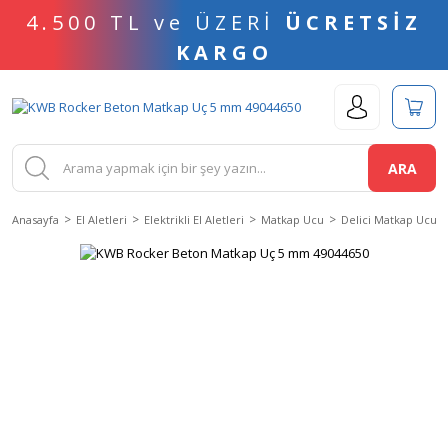
4.500 TL ve ÜZERİ
ÜCRETSİZ
KARGO
ARA
Anasayfa
El Aletleri
Elektrikli El Aletleri
Matkap Ucu
Delici Matkap Ucu