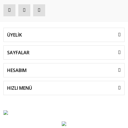
ÜYELİK
SAYFALAR
HESABIM
HIZLI MENÜ