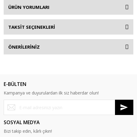
ÜRÜN YORUMLARI
TAKSİT SEÇENEKLERİ
ÖNERİLERİNİZ
E-BÜLTEN
Kampanya ve duyurulardan ilk siz haberdar olun!
SOSYAL MEDYA
Bizi takip edin, kârlı çıkın!