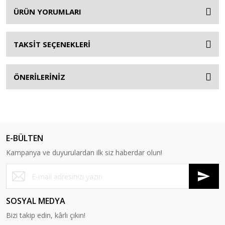
ÜRÜN YORUMLARI
TAKSİT SEÇENEKLERİ
ÖNERİLERİNİZ
E-BÜLTEN
Kampanya ve duyurulardan ilk siz haberdar olun!
SOSYAL MEDYA
Bizi takip edin, kârlı çıkın!