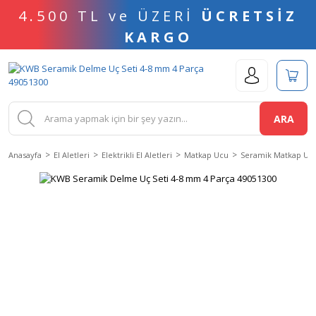
4.500 TL ve ÜZERİ
ÜCRETSİZ
KARGO
ARA
Anasayfa
El Aletleri
Elektrikli El Aletleri
Matkap Ucu
Seramik Matkap Uc