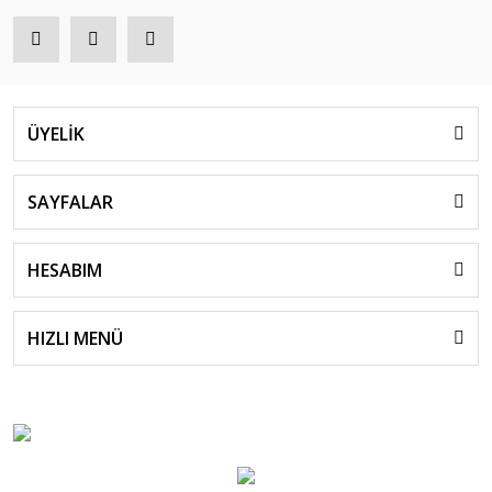
ÜYELİK
SAYFALAR
HESABIM
HIZLI MENÜ