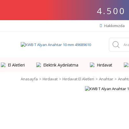
4.500
Hakkımızda
El Aletleri
Elektrik Aydınlatma
Hırdavat
Anasayfa
Hırdavat
Hırdavat El Aletleri
Anahtar
Anaht