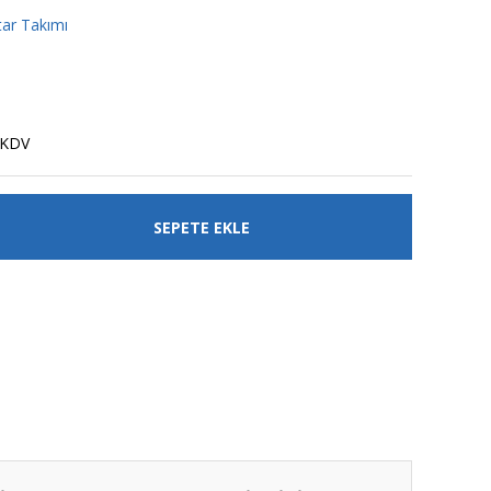
ar Takımı
 KDV
SEPETE EKLE