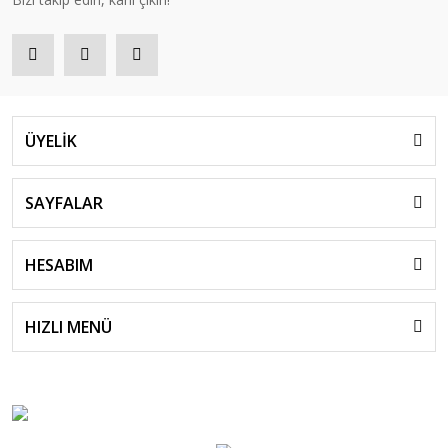
ÜYELİK
SAYFALAR
HESABIM
HIZLI MENÜ