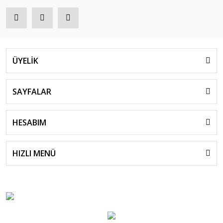
ÜYELİK
SAYFALAR
HESABIM
HIZLI MENÜ