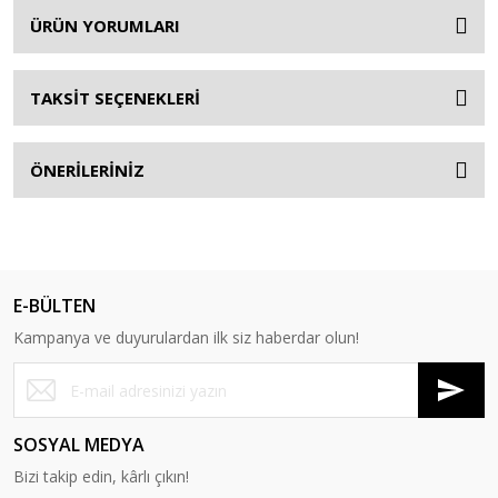
ÜRÜN YORUMLARI
TAKSİT SEÇENEKLERİ
ÖNERİLERİNİZ
E-BÜLTEN
Kampanya ve duyurulardan ilk siz haberdar olun!
SOSYAL MEDYA
Bizi takip edin, kârlı çıkın!